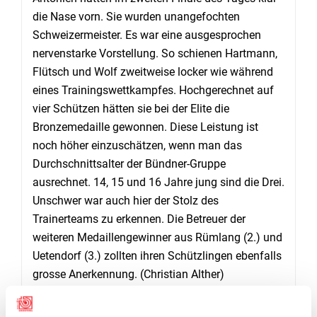
die Nase vorn. Sie wurden unangefochten
Schweizermeister. Es war eine ausgesprochen
nervenstarke Vorstellung. So schienen Hartmann,
Flütsch und Wolf zweitweise locker wie während
eines Trainingswettkampfes. Hochgerechnet auf
vier Schützen hätten sie bei der Elite die
Bronzemedaille gewonnen. Diese Leistung ist
noch höher einzuschätzen, wenn man das
Durchschnittsalter der Bündner-Gruppe
ausrechnet. 14, 15 und 16 Jahre jung sind die Drei.
Unschwer war auch hier der Stolz des
Trainerteams zu erkennen. Die Betreuer der
weiteren Medaillengewinner aus Rümlang (2.) und
Uetendorf (3.) zollten ihren Schützlingen ebenfalls
grosse Anerkennung. (Christian Alther)