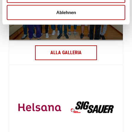
Ablehnen
ALLA GALLERIA