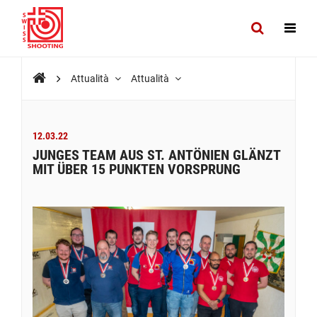
Attualità
Attualità
12.03.22
JUNGES TEAM AUS ST. ANTÖNIEN GLÄNZT
MIT ÜBER 15 PUNKTEN VORSPRUNG