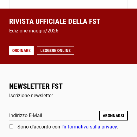
RIVISTA UFFICIALE DELLA FST
Edizione maggio/2026
ORDINARE
LEGGERE ONLINE
NEWSLETTER FST
Iscrizione newsletter
Indirizzo E-Mail
ABONNARSI
Sono d’accordo con
l’informativa sulla privacy
.