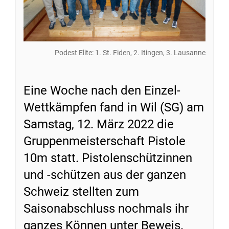
Podest Elite: 1. St. Fiden, 2. Itingen, 3. Lausanne
Eine Woche nach den Einzel-
Wettkämpfen fand in Wil (SG) am
Samstag, 12. März 2022 die
Gruppenmeisterschaft Pistole
10m statt. Pistolenschützinnen
und -schützen aus der ganzen
Schweiz stellten zum
Saisonabschluss nochmals ihr
ganzes Können unter Beweis.