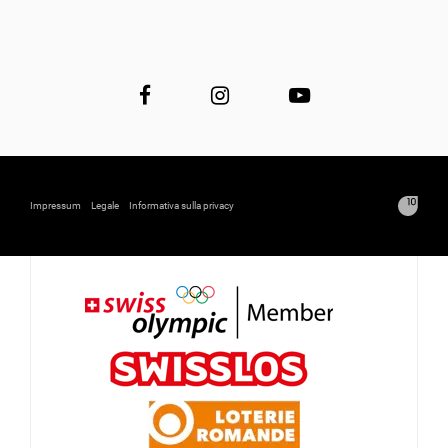
Impressum
Legale
Informativa sulla privacy