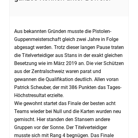
Aus bekannten Gründen musste die Pistolen-
Guppenmeisterschaft gleich zwei Jahre in Folge
abgesagt werden. Trotz dieser langen Pause traten
die Titelverteidiger aus Stans in der exakt gleichen
Besetzung wie im März 2019 an. Die vier Schützen
aus der Zentralschweiz waren parat und
gewannen die Qualifikation deutlich. Allen voran
Patrick Scheuber, der mit 386 Punkten das Tages-
Höchstresultat erzielte.
Wie gewohnt startet das Finale der besten acht
Teams wieder bei Null und die Karten wurden neu
gemischt. Hier standen den Stansern andere
Gruppen vor der Sonne. Der Titelverteidiger
musste sich mit Rang 4 begnügen. Das Finale