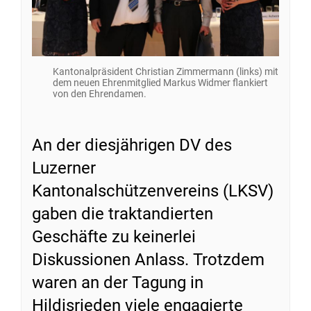
Kantonalpräsident Christian Zimmermann (links) mit
dem neuen Ehrenmitglied Markus Widmer flankiert
von den Ehrendamen.
An der diesjährigen DV des
Luzerner
Kantonalschützenvereins (LKSV)
gaben die traktandierten
Geschäfte zu keinerlei
Diskussionen Anlass. Trotzdem
waren an der Tagung in
Hildisrieden viele engagierte