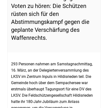
Voten zu hören: Die Schützen
rüsten sich für den
Abstimmungskampf gegen die
geplante Verschärfung des
Waffenrechts.
293 Personen nahmen am Samstagnachmittag,
16. März, an der Delegiertenversammlung des
LKSV im Zentrum Inpuls in Hildisrieden teil. Die
Gemeinde hoch über dem Sempachersee war
erstmals überhaupt Tagungsort für eine DV des
LKSV. Die Feldschützengesellschaft Hildisrieden
hatte ihr 180-Jahr-Jubiläum zum Anlass
genommen, um die Versammlung in