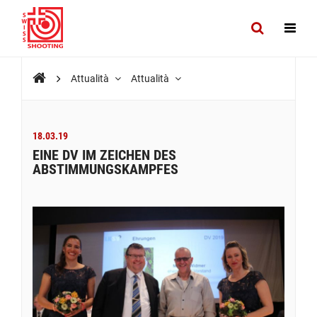
Attualità
Attualità
18.03.19
EINE DV IM ZEICHEN DES
ABSTIMMUNGSKAMPFES