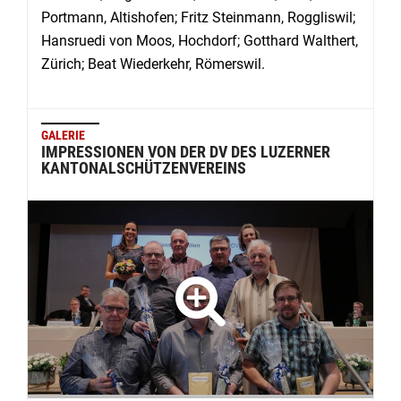
Portmann, Altishofen; Fritz Steinmann, Roggliswil;
Hansruedi von Moos, Hochdorf; Gotthard Walthert,
Zürich; Beat Wiederkehr, Römerswil.
GALERIE
IMPRESSIONEN VON DER DV DES LUZERNER
KANTONALSCHÜTZENVEREINS