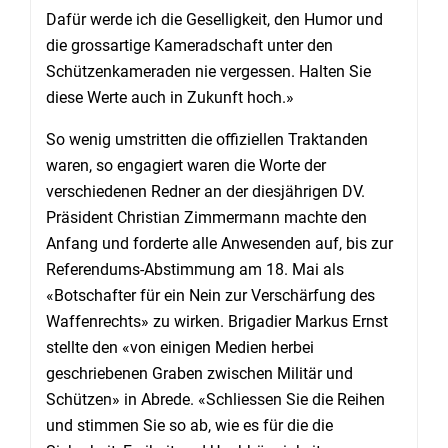
Dafür werde ich die Geselligkeit, den Humor und
die grossartige Kameradschaft unter den
Schützenkameraden nie vergessen. Halten Sie
diese Werte auch in Zukunft hoch.»
So wenig umstritten die offiziellen Traktanden
waren, so engagiert waren die Worte der
verschiedenen Redner an der diesjährigen DV.
Präsident Christian Zimmermann machte den
Anfang und forderte alle Anwesenden auf, bis zur
Referendums-Abstimmung am 18. Mai als
«Botschafter für ein Nein zur Verschärfung des
Waffenrechts» zu wirken. Brigadier Markus Ernst
stellte den «von einigen Medien herbei
geschriebenen Graben zwischen Militär und
Schützen» in Abrede. «Schliessen Sie die Reihen
und stimmen Sie so ab, wie es für die die