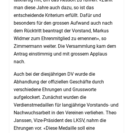
man diese Jahre auch dazu, so ist das
entscheidende Kriterium erfüllt. Dafür und
besonders für den grossen Aufwand auch nach
dem Rücktritt beantragt der Vorstand, Markus
Widmer zum Ehrenmitglied zu ernennen», so
Zimmermann weiter. Die Versammlung kam dem
Antrag einstimmig und mit grossem Applaus
nach.
Auch bei der diesjährigen DV wurde die
Abhandlung der offiziellen Geschäfte durch
verschiedene Ehrungen und Grussworte
aufgelockert. Zunächst wurden die
Verdienstmedaillen für langjährige Vorstands- und
Nachwuchsarbeit in den Vereinen verliehen. Theo
Janssen, Vize-Präsident des LKSV, nahm die
Ehrungen vor. «Diese Medaille soll eine