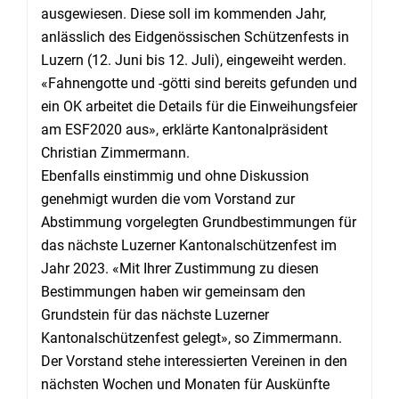
ausgewiesen. Diese soll im kommenden Jahr,
anlässlich des Eidgenössischen Schützenfests in
Luzern (12. Juni bis 12. Juli), eingeweiht werden.
«Fahnengotte und -götti sind bereits gefunden und
ein OK arbeitet die Details für die Einweihungsfeier
am ESF2020 aus», erklärte Kantonalpräsident
Christian Zimmermann.
Ebenfalls einstimmig und ohne Diskussion
genehmigt wurden die vom Vorstand zur
Abstimmung vorgelegten Grundbestimmungen für
das nächste Luzerner Kantonalschützenfest im
Jahr 2023. «Mit Ihrer Zustimmung zu diesen
Bestimmungen haben wir gemeinsam den
Grundstein für das nächste Luzerner
Kantonalschützenfest gelegt», so Zimmermann.
Der Vorstand stehe interessierten Vereinen in den
nächsten Wochen und Monaten für Auskünfte