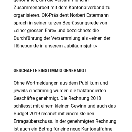
Zusammenarbeit mit dem Kantonalverband zu
organisieren. OK-Präsident Norbert Estermann
sprach in seiner kurzen Begrüssungsrede von
«einer grossen Ehre» und bezeichnete die
Durchführung der Versammlung als «einen der
Höhepunkte in unserem Jubiläumsjahr.»
GESCHÄFTE EINSTIMMIG GENEHMIGT
Ohne Wortmeldungen aus dem Publikum und
jeweils einstimmig wurden die traktandierten
Geschäfte genehmigt. Die Rechnung 2018
schliesst mit einem kleinen Gewinn und auch das
Budget 2019 rechnet mit einem kleinen
Ertragsüberschuss. In der genehmigten Rechnung
ist auch ein Betrag für eine neue Kantonalfahne