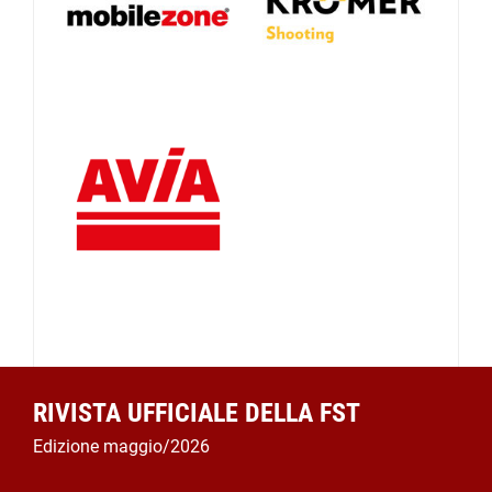
RIVISTA UFFICIALE DELLA FST
Edizione maggio/2026