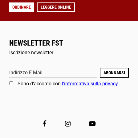
ORDINARE
LEGGERE ONLINE
NEWSLETTER FST
Iscrizione newsletter
Indirizzo E-Mail
ABONNARSI
Sono d’accordo con
l’informativa sulla privacy
.