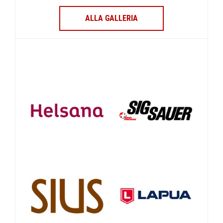
ALLA GALLERIA