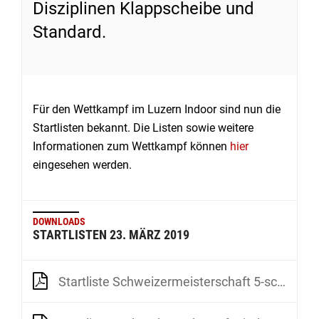
Disziplinen Klappscheibe und
Standard.
Für den Wettkampf im Luzern Indoor sind nun die
Startlisten bekannt. Die Listen sowie weitere
Informationen zum Wettkampf können
hier
eingesehen werden.
DOWNLOADS
STARTLISTEN 23. MÄRZ 2019
Startliste Schweizermeisterschaft 5-schüssige Luftpistole