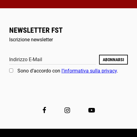
NEWSLETTER FST
Iscrizione newsletter
Indirizzo E-Mail
ABONNARSI
Sono d’accordo con
l’informativa sulla privacy
.