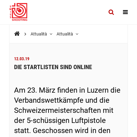
Attualità
Attualità
12.03.19
DIE STARTLISTEN SIND ONLINE
Am 23. März finden in Luzern die
Verbandswettkämpfe und die
Schweizermeisterschaften mit
der 5-schüssigen Luftpistole
statt. Geschossen wird in den