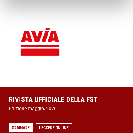
RIVISTA UFFICIALE DELLA FST
Edizione maggio/2026
ORDINARE
LEGGERE ONLINE