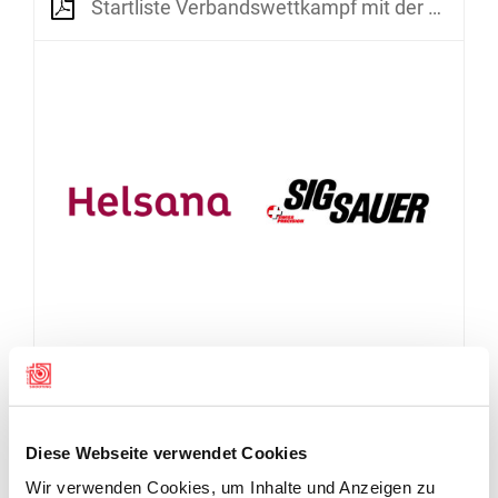
Startliste Verbandswettkampf mit der 5-schüssigen Luftpistole
Diese Webseite verwendet Cookies
Wir verwenden Cookies, um Inhalte und Anzeigen zu