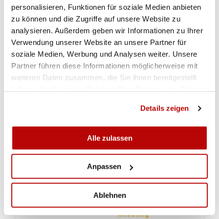
personalisieren, Funktionen für soziale Medien anbieten
zu können und die Zugriffe auf unsere Website zu
analysieren. Außerdem geben wir Informationen zu Ihrer
Verwendung unserer Website an unsere Partner für
soziale Medien, Werbung und Analysen weiter. Unsere
Partner führen diese Informationen möglicherweise mit
weiteren Daten zusammen, die Sie ihnen bereitgestellt
haben oder die sie im Rahmen Ihrer Nutzung der Dienste
gesammelt haben.
Details zeigen
Alle zulassen
Anpassen
Ablehnen