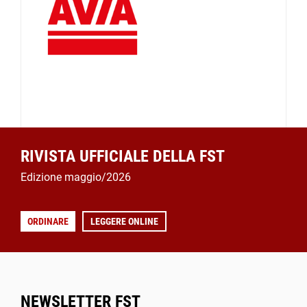
RIVISTA UFFICIALE DELLA FST
Edizione maggio/2026
ORDINARE
LEGGERE ONLINE
NEWSLETTER FST