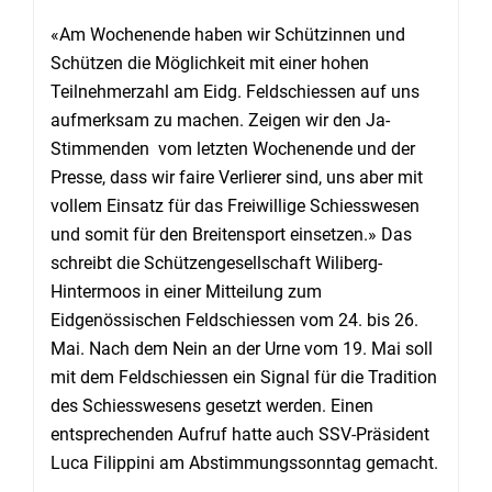
«Am Wochenende haben wir Schützinnen und
Schützen die Möglichkeit mit einer hohen
Teilnehmerzahl am Eidg. Feldschiessen auf uns
aufmerksam zu machen. Zeigen wir den Ja-
Stimmenden vom letzten Wochenende und der
Presse, dass wir faire Verlierer sind, uns aber mit
vollem Einsatz für das Freiwillige Schiesswesen
und somit für den Breitensport einsetzen.» Das
schreibt die Schützengesellschaft Wiliberg-
Hintermoos in einer Mitteilung zum
Eidgenössischen Feldschiessen vom 24. bis 26.
Mai. Nach dem Nein an der Urne vom 19. Mai soll
mit dem Feldschiessen ein Signal für die Tradition
des Schiesswesens gesetzt werden. Einen
entsprechenden Aufruf hatte auch SSV-Präsident
Luca Filippini am Abstimmungssonntag gemacht.