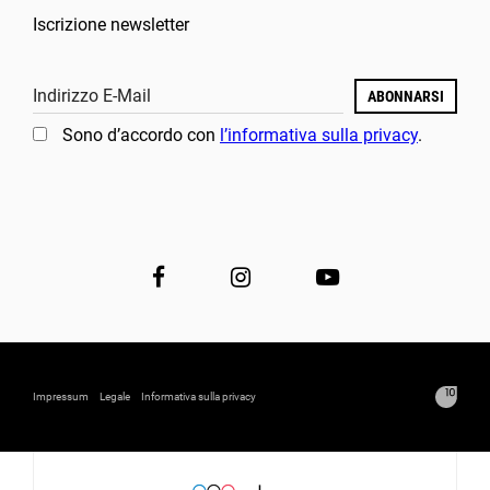
Iscrizione newsletter
Indirizzo E-Mail
ABONNARSI
Sono d’accordo con
l’informativa sulla privacy
.
Impressum
Legale
Informativa sulla privacy