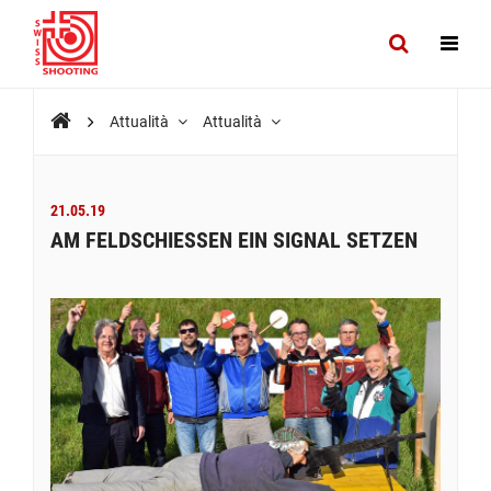
Attualità
Attualità
21.05.19
AM FELDSCHIESSEN EIN SIGNAL SETZEN