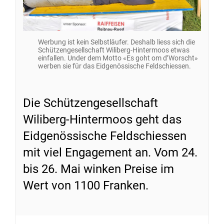
Werbung ist kein Selbstläufer. Deshalb liess sich die
Schützengesellschaft Wiliberg-Hintermoos etwas
einfallen. Under dem Motto «Es goht om d’Worscht»
werben sie für das Eidgenössische Feldschiessen.
Die Schützengesellschaft
Wiliberg-Hintermoos geht das
Eidgenössische Feldschiessen
mit viel Engagement an. Vom 24.
bis 26. Mai winken Preise im
Wert von 1100 Franken.