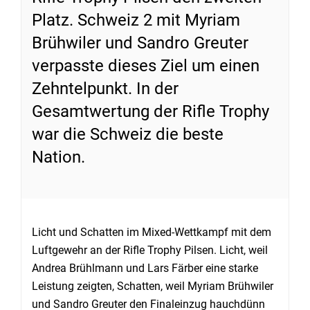
Platz. Schweiz 2 mit Myriam
Brühwiler und Sandro Greuter
verpasste dieses Ziel um einen
Zehntelpunkt. In der
Gesamtwertung der Rifle Trophy
war die Schweiz die beste
Nation.
Licht und Schatten im Mixed-Wettkampf mit dem
Luftgewehr an der Rifle Trophy Pilsen. Licht, weil
Andrea Brühlmann und Lars Färber eine starke
Leistung zeigten, Schatten, weil Myriam Brühwiler
und Sandro Greuter den Finaleinzug hauchdünn