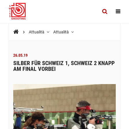
Attualità
Attualità
26.05.19
SILBER FÜR SCHWEIZ 1, SCHWEIZ 2 KNAPP
AM FINAL VORBEI