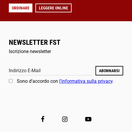
ORDINARE
LEGGERE ONLINE
NEWSLETTER FST
Iscrizione newsletter
Indirizzo E-Mail
ABONNARSI
Sono d’accordo con
l’informativa sulla privacy
.