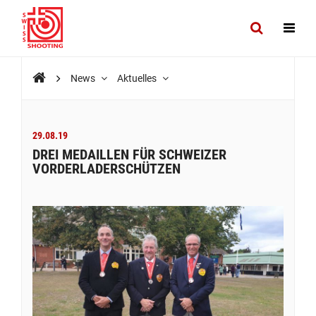
News
Aktuelles
29.08.19
DREI MEDAILLEN FÜR SCHWEIZER
VORDERLADERSCHÜTZEN