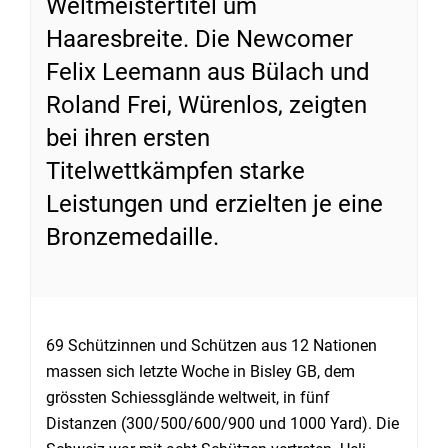
Weltmeistertitel um
Haaresbreite. Die Newcomer
Felix Leemann aus Bülach und
Roland Frei, Würenlos, zeigten
bei ihren ersten
Titelwettkämpfen starke
Leistungen und erzielten je eine
Bronzemedaille.
69 Schützinnen und Schützen aus 12 Nationen
massen sich letzte Woche in Bisley GB, dem
grössten Schiessglände weltweit, in fünf
Distanzen (300/500/600/900 und 1000 Yard). Die