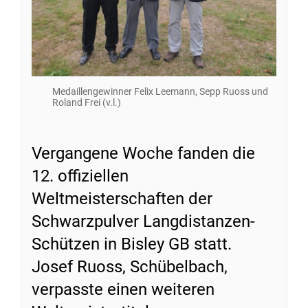
Medaillengewinner Felix Leemann, Sepp Ruoss und
Roland Frei (v.l.)
Vergangene Woche fanden die
12. offiziellen
Weltmeisterschaften der
Schwarzpulver Langdistanzen-
Schützen in Bisley GB statt.
Josef Ruoss, Schübelbach,
verpasste einen weiteren