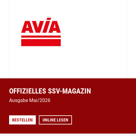
OFFIZIELLES SSV-MAGAZIN
Ausgabe Mai/2026
BESTELLEN
ONLINE LESEN