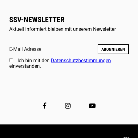
SSV-NEWSLETTER
Aktuell informiert bleiben mit unserem Newsletter
E-Mail Adresse
ABONNIEREN
Ich bin mit den
Datenschutzbestimmungen
einverstanden.