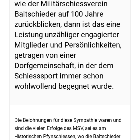
wie der Militärschiessverein
Baltschieder auf 100 Jahre
zurückblicken, dann ist das eine
Leistung unzähliger engagierter
Mitglieder und Persönlichkeiten,
getragen von einer
Dorfgemeinschaft, in der dem
Schiesssport immer schon
wohlwollend begegnet wurde.
Die Belohnungen für diese Sympathie waren und
sind die vielen Erfolge des MSV, sei es am
Historischen Pfynschiessen, wo die Baltschieder