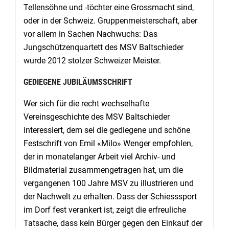
Tellensöhne und -töchter eine Grossmacht sind,
oder in der Schweiz. Gruppenmeisterschaft, aber
vor allem in Sachen Nachwuchs: Das
Jungschützenquartett des MSV Baltschieder
wurde 2012 stolzer Schweizer Meister.
GEDIEGENE JUBILÄUMSSCHRIFT
Wer sich für die recht wechselhafte
Vereinsgeschichte des MSV Baltschieder
interessiert, dem sei die gediegene und schöne
Festschrift von Emil «Milo» Wenger empfohlen,
der in monatelanger Arbeit viel Archiv- und
Bildmaterial zusammengetragen hat, um die
vergangenen 100 Jahre MSV zu illustrieren und
der Nachwelt zu erhalten. Dass der Schiesssport
im Dorf fest verankert ist, zeigt die erfreuliche
Tatsache, dass kein Bürger gegen den Einkauf der