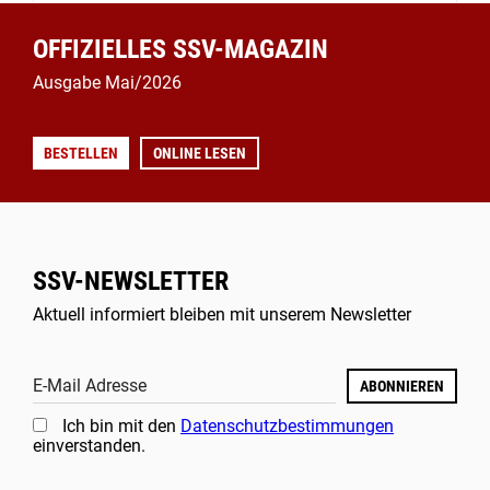
OFFIZIELLES SSV-MAGAZIN
Ausgabe Mai/2026
BESTELLEN
ONLINE LESEN
SSV-NEWSLETTER
Aktuell informiert bleiben mit unserem Newsletter
E-Mail Adresse
ABONNIEREN
Ich bin mit den
Datenschutzbestimmungen
einverstanden.