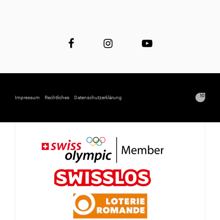
Impressum
Rechtliches
Datenschutzerklärung