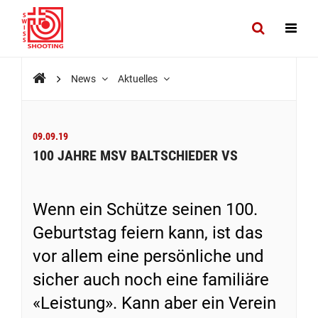
News
Aktuelles
09.09.19
100 JAHRE MSV BALTSCHIEDER VS
Wenn ein Schütze seinen 100.
Geburtstag feiern kann, ist das
vor allem eine persönliche und
sicher auch noch eine familiäre
«Leistung». Kann aber ein Verein