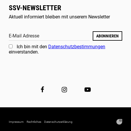
SSV-NEWSLETTER
Aktuell informiert bleiben mit unserem Newsletter
E-Mail Adresse
ABONNIEREN
Ich bin mit den
Datenschutzbestimmungen
einverstanden.
Impressum
Rechtliches
Datenschutzerklärung