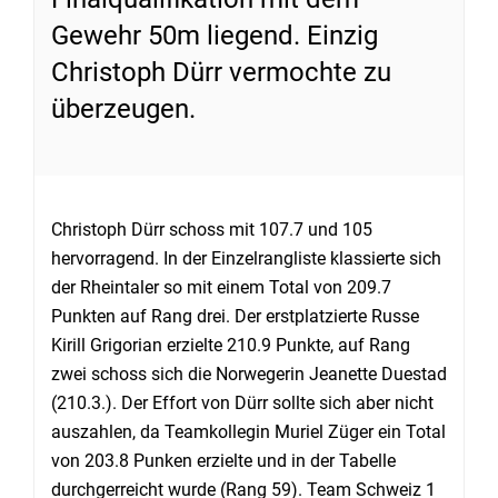
Gewehr 50m liegend. Einzig
Christoph Dürr vermochte zu
überzeugen.
Christoph Dürr schoss mit 107.7 und 105
hervorragend. In der Einzelrangliste klassierte sich
der Rheintaler so mit einem Total von 209.7
Punkten auf Rang drei. Der erstplatzierte Russe
Kirill Grigorian erzielte 210.9 Punkte, auf Rang
zwei schoss sich die Norwegerin Jeanette Duestad
(210.3.). Der Effort von Dürr sollte sich aber nicht
auszahlen, da Teamkollegin Muriel Züger ein Total
von 203.8 Punken erzielte und in der Tabelle
durchgerreicht wurde (Rang 59). Team Schweiz 1