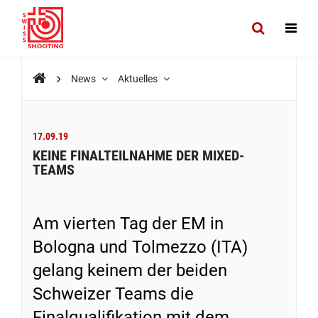
News
Aktuelles
17.09.19
KEINE FINALTEILNAHME DER MIXED-
TEAMS
Am vierten Tag der EM in
Bologna und Tolmezzo (ITA)
gelang keinem der beiden
Schweizer Teams die
Finalqualifikation mit dem