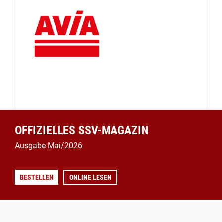
OFFIZIELLES SSV-MAGAZIN
Ausgabe Mai/2026
BESTELLEN
ONLINE LESEN