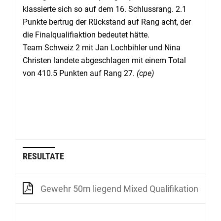
klassierte sich so auf dem 16. Schlussrang. 2.1
Punkte bertrug der Rückstand auf Rang acht, der
die Finalqualifiaktion bedeutet hätte.
Team Schweiz 2 mit Jan Lochbihler und Nina
Christen landete abgeschlagen mit einem Total
von 410.5 Punkten auf Rang 27.
(cpe)
RESULTATE
Gewehr 50m liegend Mixed Qualifikation