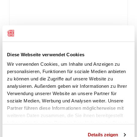
Diese Webseite verwendet Cookies
Wir verwenden Cookies, um Inhalte und Anzeigen zu
personalisieren, Funktionen für soziale Medien anbieten
zu können und die Zugriffe auf unsere Website zu
analysieren. Außerdem geben wir Informationen zu Ihrer
Verwendung unserer Website an unsere Partner für
soziale Medien, Werbung und Analysen weiter. Unsere
Partner führen diese Informationen möglicherweise mit
weiteren Daten zusammen, die Sie ihnen bereitgestellt
haben oder die sie im Rahmen Ihrer Nutzung der Dienste
gesammelt haben.
Details zeigen