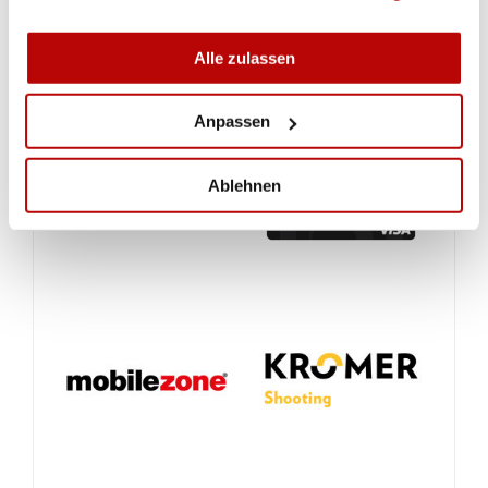
Alle zulassen
Anpassen
Ablehnen