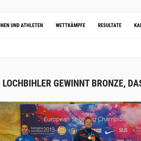
NNEN UND ATHLETEN
WETTKÄMPFE
RESULTATE
KA
 LOCHBIHLER GEWINNT BRONZE, DA