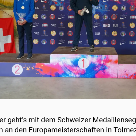
er geht’s mit dem Schweizer Medaillense
 an den Europameisterschaften in Tolmezz