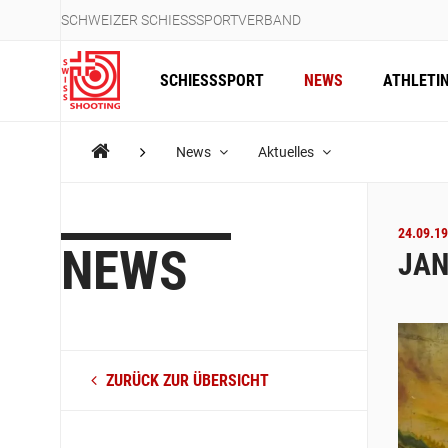
SCHWEIZER SCHIESSSPORTVERBAND
SCHIESSSPORT
NEWS
ATHLETI
News
Aktuelles
24.09.19
NEWS
JAN
ZURÜCK ZUR ÜBERSICHT