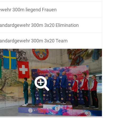
wehr 300m liegend Frauen
andardgewehr 300m 3x20 Elimination
tandardgewehr 300m 3x20 Team