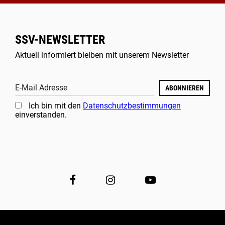
SSV-NEWSLETTER
Aktuell informiert bleiben mit unserem Newsletter
E-Mail Adresse
ABONNIEREN
Ich bin mit den
Datenschutzbestimmungen
einverstanden.