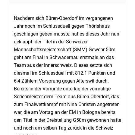
Nachdem sich Büren-Oberdorf im vergangenen
Jahr noch im Schlussduell gegen Thörishaus
geschlagen geben musste, hat es dieses Jahr nun
geklappt: der Titel in der Schweizer
Mannschaftsmeisterschaft (SMM) Gewehr 50m
geht am Final in Schwadernau erstmals an das
Team aus der Innerschweiz. Dieses setzte sich
diesmal im Schlussduell mit 812.1 Punkten und
6,4 Zählern Vorsprung gegen Alterswil durch.
Bereits in der Vorrunde unterlag der vormalige
Serienmeister dem Team aus Büren-Oberdorf, das
zum Finalwettkampf mit Nina Christen angetreten
war, die am Vortag an der EM in Bologna bereits
den Titel in der Dreistellung G50m gewonnen hatte
und noch am selben Tag zurück in die Schweiz