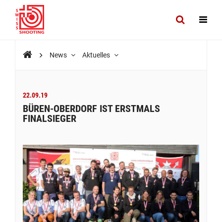
News
Aktuelles
22.09.19
BÜREN-OBERDORF IST ERSTMALS
FINALSIEGER