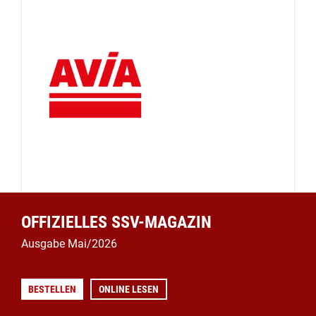
OFFIZIELLES SSV-MAGAZIN
Ausgabe Mai/2026
BESTELLEN
ONLINE LESEN