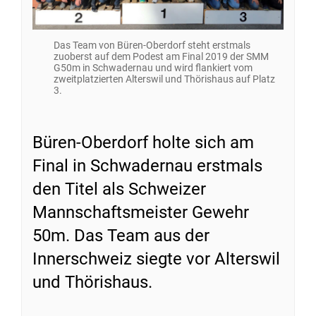
Das Team von Büren-Oberdorf steht erstmals
zuoberst auf dem Podest am Final 2019 der SMM
G50m in Schwadernau und wird flankiert vom
zweitplatzierten Alterswil und Thörishaus auf Platz
3.
Büren-Oberdorf holte sich am
Final in Schwadernau erstmals
den Titel als Schweizer
Mannschaftsmeister Gewehr
50m. Das Team aus der
Innerschweiz siegte vor Alterswil
und Thörishaus.