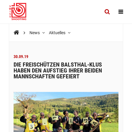
News
Aktuelles
30.09.19
DIE FREISCHÜTZEN BALSTHAL-KLUS
HABEN DEN AUFSTIEG IHRER BEIDEN
MANNSCHAFTEN GEFEIERT