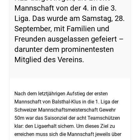
Mannschaft von der 4. in die 3.
Liga. Das wurde am Samstag, 28.
September, mit Familien und
Freunden ausgelassen gefeiert –
darunter dem prominentesten
Mitglied des Vereins.
Nach dem letztjährigen Aufstieg der ersten
Mannschaft von Balsthal-Klus in die 1. Liga der
Schweizer Mannschaftsmeisterschaft Gewehr
50m war das Saisonziel der acht Teamschützen
klar: den Ligaerhalt sichern. Um dieses Ziel zu
erreichen muss sich die Mannschaft jeweils über