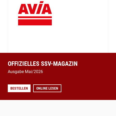
OFFIZIELLES SSV-MAGAZIN
Ausgabe Mai/2026
BESTELLEN
ONLINE LESEN