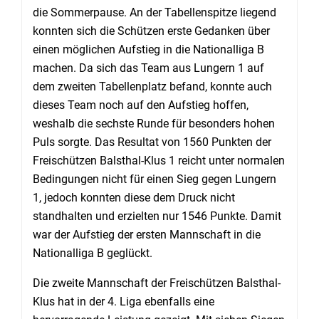
die Sommerpause. An der Tabellenspitze liegend
konnten sich die Schützen erste Gedanken über
einen möglichen Aufstieg in die Nationalliga B
machen. Da sich das Team aus Lungern 1 auf
dem zweiten Tabellenplatz befand, konnte auch
dieses Team noch auf den Aufstieg hoffen,
weshalb die sechste Runde für besonders hohen
Puls sorgte. Das Resultat von 1560 Punkten der
Freischützen Balsthal-Klus 1 reicht unter normalen
Bedingungen nicht für einen Sieg gegen Lungern
1, jedoch konnten diese dem Druck nicht
standhalten und erzielten nur 1546 Punkte. Damit
war der Aufstieg der ersten Mannschaft in die
Nationalliga B geglückt.
Die zweite Mannschaft der Freischützen Balsthal-
Klus hat in der 4. Liga ebenfalls eine