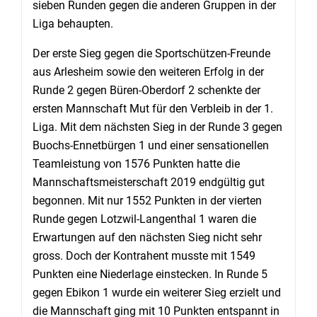
sieben Runden gegen die anderen Gruppen in der
Liga behaupten.
Der erste Sieg gegen die Sportschützen-Freunde
aus Arlesheim sowie den weiteren Erfolg in der
Runde 2 gegen Büren-Oberdorf 2 schenkte der
ersten Mannschaft Mut für den Verbleib in der 1.
Liga. Mit dem nächsten Sieg in der Runde 3 gegen
Buochs-Ennetbürgen 1 und einer sensationellen
Teamleistung von 1576 Punkten hatte die
Mannschaftsmeisterschaft 2019 endgültig gut
begonnen. Mit nur 1552 Punkten in der vierten
Runde gegen Lotzwil-Langenthal 1 waren die
Erwartungen auf den nächsten Sieg nicht sehr
gross. Doch der Kontrahent musste mit 1549
Punkten eine Niederlage einstecken. In Runde 5
gegen Ebikon 1 wurde ein weiterer Sieg erzielt und
die Mannschaft ging mit 10 Punkten entspannt in