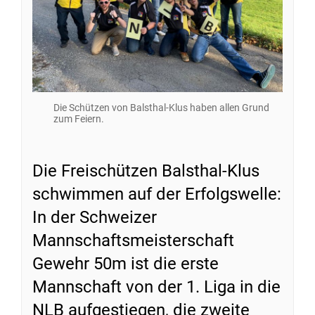
Die Schützen von Balsthal-Klus haben allen Grund
zum Feiern.
Die Freischützen Balsthal-Klus
schwimmen auf der Erfolgswelle:
In der Schweizer
Mannschaftsmeisterschaft
Gewehr 50m ist die erste
Mannschaft von der 1. Liga in die
NLB aufgestiegen, die zweite