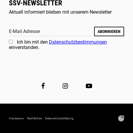
SSV-NEWSLETTER
Aktuell informiert bleiben mit unserem Newsletter
E-Mail Adresse
ABONNIEREN
Ich bin mit den
Datenschutzbestimmungen
einverstanden.
Impressum
Rechtliches
Datenschutzerklärung