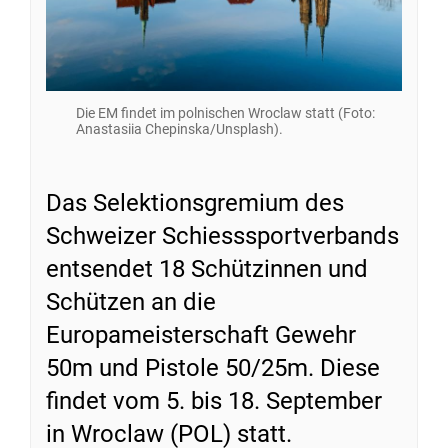
Die EM findet im polnischen Wroclaw statt (Foto:
Anastasiia Chepinska/Unsplash).
Das Selektionsgremium des
Schweizer Schiesssportverbands
entsendet 18 Schützinnen und
Schützen an die
Europameisterschaft Gewehr
50m und Pistole 50/25m. Diese
findet vom 5. bis 18. September
in Wroclaw (POL) statt.