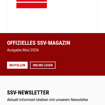
OFFIZIELLES SSV-MAGAZIN
Ausgabe Mai/2026
BESTELLEN
ONLINE LESEN
SSV-NEWSLETTER
Aktuell informiert bleiben mit unserem Newsletter