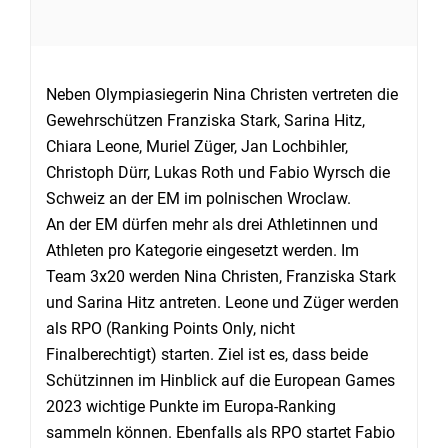
Neben Olympiasiegerin Nina Christen vertreten die
Gewehrschützen Franziska Stark, Sarina Hitz,
Chiara Leone, Muriel Züger, Jan Lochbihler,
Christoph Dürr, Lukas Roth und Fabio Wyrsch die
Schweiz an der EM im polnischen Wroclaw.
An der EM dürfen mehr als drei Athletinnen und
Athleten pro Kategorie eingesetzt werden. Im
Team 3x20 werden Nina Christen, Franziska Stark
und Sarina Hitz antreten. Leone und Züger werden
als RPO (Ranking Points Only, nicht
Finalberechtigt) starten. Ziel ist es, dass beide
Schützinnen im Hinblick auf die European Games
2023 wichtige Punkte im Europa-Ranking
sammeln können. Ebenfalls als RPO startet Fabio