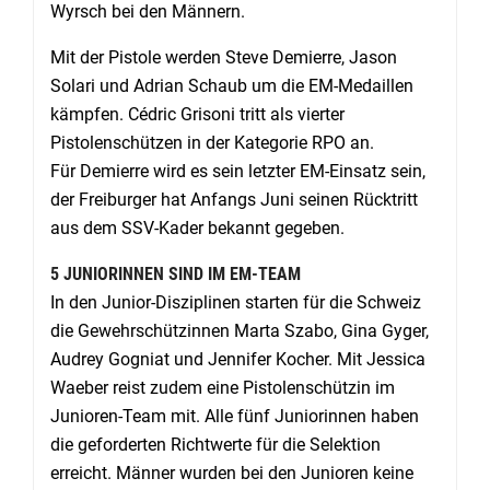
Wyrsch bei den Männern.
Mit der Pistole werden Steve Demierre, Jason
Solari und Adrian Schaub um die EM-Medaillen
kämpfen. Cédric Grisoni tritt als vierter
Pistolenschützen in der Kategorie RPO an.
Für Demierre wird es sein letzter EM-Einsatz sein,
der Freiburger hat Anfangs Juni seinen Rücktritt
aus dem SSV-Kader bekannt gegeben.
5 JUNIORINNEN SIND IM EM-TEAM
In den Junior-Disziplinen starten für die Schweiz
die Gewehrschützinnen Marta Szabo, Gina Gyger,
Audrey Gogniat und Jennifer Kocher. Mit Jessica
Waeber reist zudem eine Pistolenschützin im
Junioren-Team mit. Alle fünf Juniorinnen haben
die geforderten Richtwerte für die Selektion
erreicht. Männer wurden bei den Junioren keine