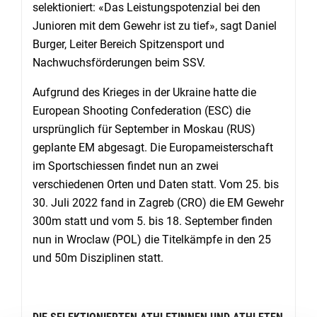
selektioniert: «Das Leistungspotenzial bei den
Junioren mit dem Gewehr ist zu tief», sagt Daniel
Burger, Leiter Bereich Spitzensport und
Nachwuchsförderungen beim SSV.
Aufgrund des Krieges in der Ukraine hatte die
European Shooting Confederation (ESC) die
ursprünglich für September in Moskau (RUS)
geplante EM abgesagt. Die Europameisterschaft
im Sportschiessen findet nun an zwei
verschiedenen Orten und Daten statt. Vom 25. bis
30. Juli 2022 fand in Zagreb (CRO) die EM Gewehr
300m statt und vom 5. bis 18. September finden
nun in Wroclaw (POL) die Titelkämpfe in den 25
und 50m Disziplinen statt.