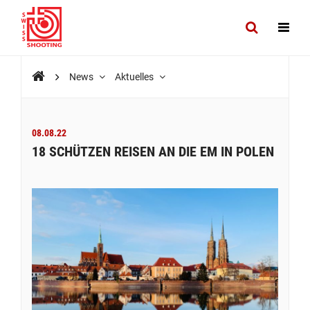
News
Aktuelles
08.08.22
18 SCHÜTZEN REISEN AN DIE EM IN POLEN