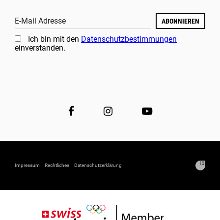
E-Mail Adresse
ABONNIEREN
Ich bin mit den
Datenschutzbestimmungen
einverstanden.
Impressum
Rechtliches
Datenschutzerklärung