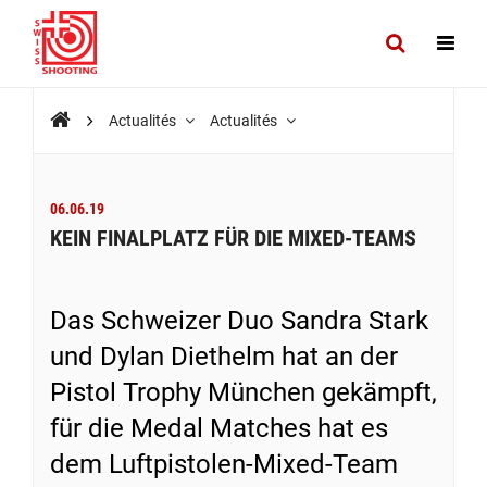
Actualités
Actualités
06.06.19
KEIN FINALPLATZ FÜR DIE MIXED-TEAMS
Das Schweizer Duo Sandra Stark
und Dylan Diethelm hat an der
Pistol Trophy München gekämpft,
für die Medal Matches hat es
dem Luftpistolen-Mixed-Team