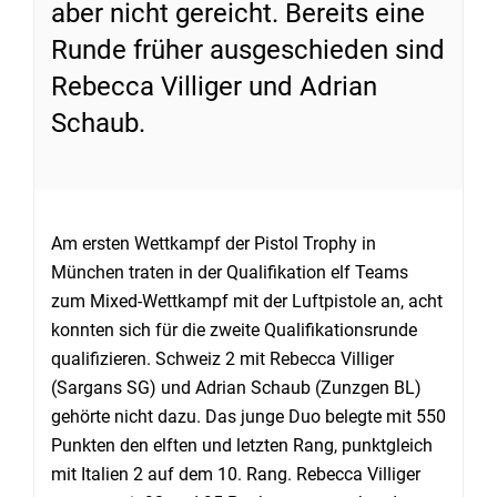
aber nicht gereicht. Bereits eine
Runde früher ausgeschieden sind
Rebecca Villiger und Adrian
Schaub.
Am ersten Wettkampf der Pistol Trophy in
München traten in der Qualifikation elf Teams
zum Mixed-Wettkampf mit der Luftpistole an, acht
konnten sich für die zweite Qualifikationsrunde
qualifizieren. Schweiz 2 mit Rebecca Villiger
(Sargans SG) und Adrian Schaub (Zunzgen BL)
gehörte nicht dazu. Das junge Duo belegte mit 550
Punkten den elften und letzten Rang, punktgleich
mit Italien 2 auf dem 10. Rang. Rebecca Villiger