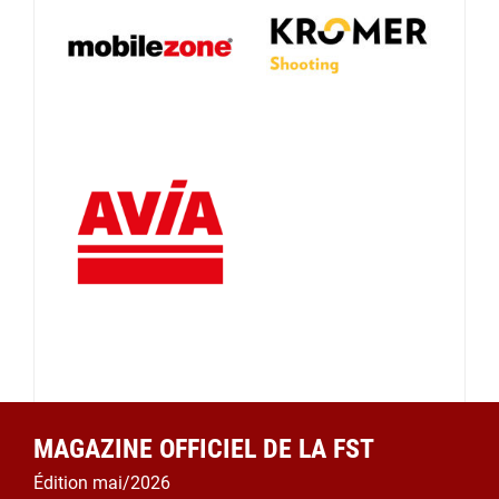
MAGAZINE OFFICIEL DE LA FST
Édition mai/2026