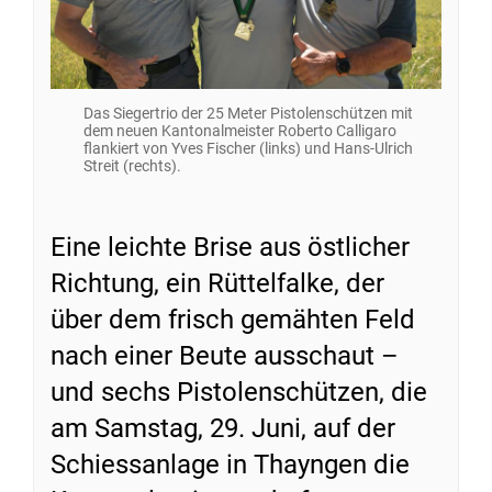
Das Siegertrio der 25 Meter Pistolenschützen mit
dem neuen Kantonalmeister Roberto Calligaro
flankiert von Yves Fischer (links) und Hans-Ulrich
Streit (rechts).
Eine leichte Brise aus östlicher
Richtung, ein Rüttelfalke, der
über dem frisch gemähten Feld
nach einer Beute ausschaut –
und sechs Pistolenschützen, die
am Samstag, 29. Juni, auf der
Schiessanlage in Thayngen die