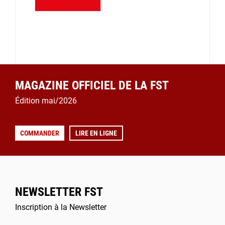
MAGAZINE OFFICIEL DE LA FST
Édition mai/2026
COMMANDER
LIRE EN LIGNE
NEWSLETTER FST
Inscription à la Newsletter