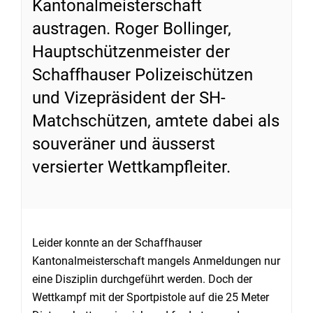
Kantonalmeisterschaft
austragen. Roger Bollinger,
Hauptschützenmeister der
Schaffhauser Polizeischützen
und Vizepräsident der SH-
Matchschützen, amtete dabei als
souveräner und äusserst
versierter Wettkampfleiter.
Leider konnte an der Schaffhauser
Kantonalmeisterschaft mangels Anmeldungen nur
eine Disziplin durchgeführt werden. Doch der
Wettkampf mit der Sportpistole auf die 25 Meter