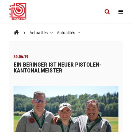
Actualités
Actualités
30.06.19
EIN BERINGER IST NEUER PISTOLEN-
KANTONALMEISTER