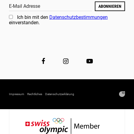
E-Mail Adresse
ABONNIEREN
Ich bin mit den
Datenschutzbestimmungen
einverstanden.
Impressum
Rechtliches
Datenschutzerklärung