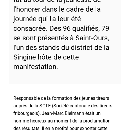
l'honorer dans le cadre de la
journée qui l'a leur été
consacrée. Des 96 qualifiés, 79
se sont présentés à Saint-Ours,
l'un des stands du district de la
Singine hôte de cette
manifestation.
Responsable de la formation des jeunes tireurs
auprès de la SCTF (Société cantonale des tireurs
fribourgeois), Jean-Marc Bielmann était un
homme heureux au moment de la proclamation
des résultats. Il en a profité pour exhorter cette