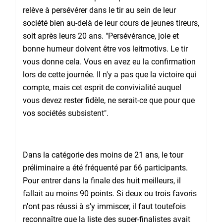
relève à persévérer dans le tir au sein de leur
société bien au-delà de leur cours de jeunes tireurs,
soit après leurs 20 ans. "Persévérance, joie et
bonne humeur doivent être vos leitmotivs. Le tir
vous donne cela. Vous en avez eu la confirmation
lors de cette journée. Il n'y a pas que la victoire qui
compte, mais cet esprit de convivialité auquel
vous devez rester fidèle, ne serait-ce que pour que
vos sociétés subsistent".
Dans la catégorie des moins de 21 ans, le tour
préliminaire a été fréquenté par 66 participants.
Pour entrer dans la finale des huit meilleurs, il
fallait au moins 90 points. Si deux ou trois favoris
n'ont pas réussi à s'y immiscer, il faut toutefois
reconnaître que la liste des super-finalistes avait