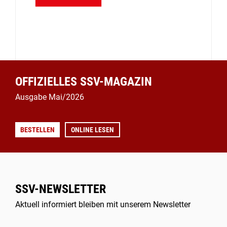
OFFIZIELLES SSV-MAGAZIN
Ausgabe Mai/2026
BESTELLEN
ONLINE LESEN
SSV-NEWSLETTER
Aktuell informiert bleiben mit unserem Newsletter