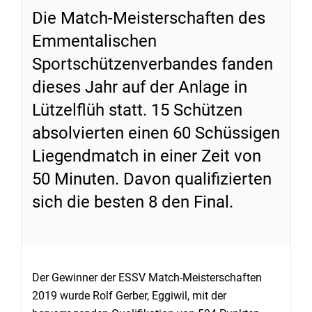
Die Match-Meisterschaften des
Emmentalischen
Sportschützenverbandes fanden
dieses Jahr auf der Anlage in
Lützelflüh statt. 15 Schützen
absolvierten einen 60 Schüssigen
Liegendmatch in einer Zeit von
50 Minuten. Davon qualifizierten
sich die besten 8 den Final.
Der Gewinner der ESSV Match-Meisterschaften
2019 wurde Rolf Gerber, Eggiwil, mit der