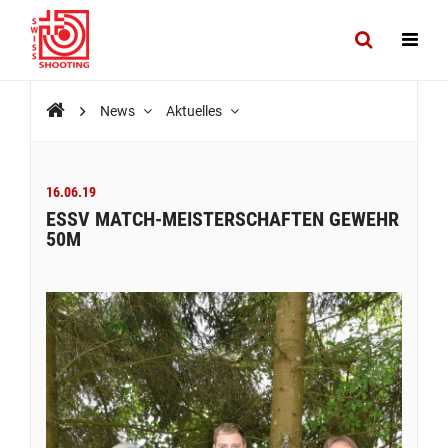
News
Aktuelles
16.06.19
ESSV MATCH-MEISTERSCHAFTEN GEWEHR
50M