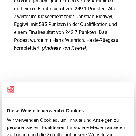
hervorragenden Qualifikation von 594 Punkten
und einem Finalresultat von 249.1 Punkten. Als
Zweiter im Klassement folgt Christian Riedwyl,
Eggiwil mit 585 Punkten in der Qualifikation und
einem Finalresultat von 242.7 Punkten. Das
Podest wurde mit Hans Wüthrich, Hasle-Rüegsau
komplettiert.
(Andreas von Kaenel)
RANGLISTEN
Ranglisten
Diese Webseite verwendet Cookies
Wir verwenden Cookies, um Inhalte und Anzeigen zu
personalisieren, Funktionen für soziale Medien anbieten
zu können und die Zugriffe auf unsere Website zu