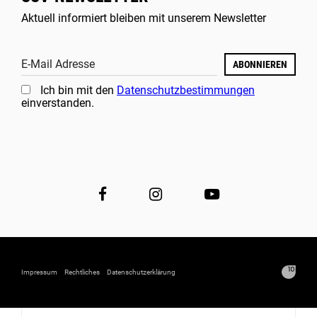
Aktuell informiert bleiben mit unserem Newsletter
E-Mail Adresse
ABONNIEREN
Ich bin mit den
Datenschutzbestimmungen
einverstanden.
Impressum
Rechtliches
Datenschutzerklärung