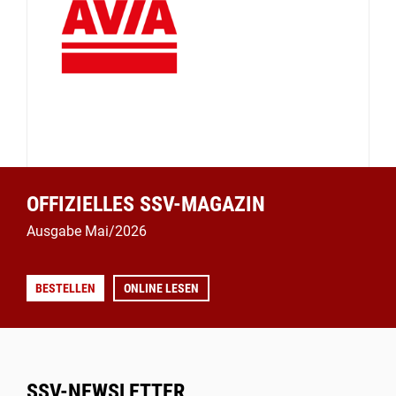
OFFIZIELLES SSV-MAGAZIN
Ausgabe Mai/2026
BESTELLEN
ONLINE LESEN
SSV-NEWSLETTER