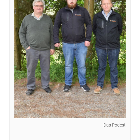
Das Podest